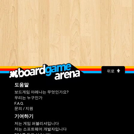
위로
도움말
보드게임 아레나는 무엇인가요?
우리는 누구인가
F.A.Q.
문의 / 지원
기여하기
저는 게임 퍼블리셔입니다
저는 소프트웨어 개발자입니다