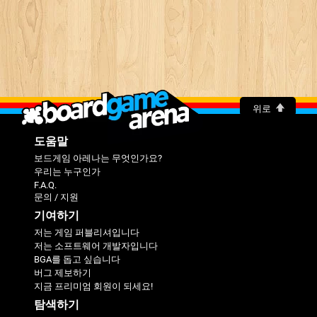
위로
도움말
보드게임 아레나는 무엇인가요?
우리는 누구인가
F.A.Q.
문의 / 지원
기여하기
저는 게임 퍼블리셔입니다
저는 소프트웨어 개발자입니다
BGA를 돕고 싶습니다
버그 제보하기
지금 프리미엄 회원이 되세요!
탐색하기